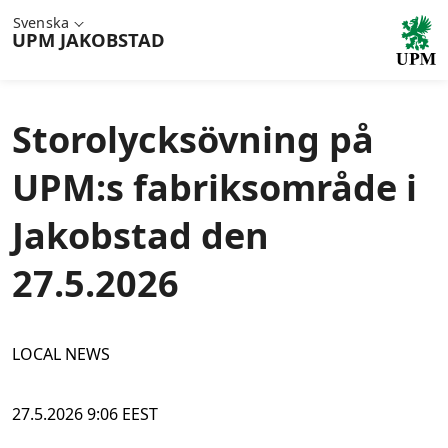
Svenska
UPM
JAKOBSTAD
Storolycksövning på
UPM:s fabriksområde i
Jakobstad den
27.5.2026
LOCAL NEWS
27.5.2026 9:06 EEST