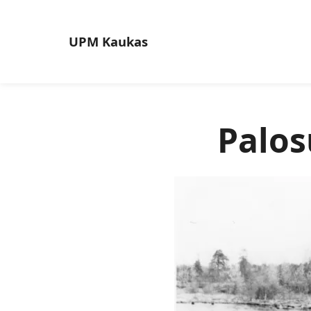
UPM
Kaukas
Palos