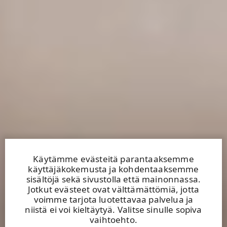
Käytämme evästeitä parantaaksemme
käyttäjäkokemusta ja kohdentaaksemme
sisältöjä sekä sivustolla että mainonnassa.
Jotkut evästeet ovat välttämättömiä, jotta
voimme tarjota luotettavaa palvelua ja
niistä ei voi kieltäytyä. Valitse sinulle sopiva
vaihtoehto.